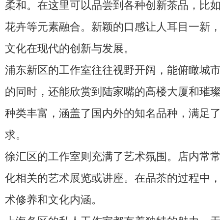
柔和。在这里可以品尝到各种创新茶品，比
花卉等元素融合。新颖的口感让人耳目一新
文化在现代的创新与发展。
浦东新区的工作室往往视野开阔，能俯瞰城
的同时，还能欣赏到陆家嘴的高楼大厦和璀
种类丰富，涵盖了国内外的知名品种，满足
求。
徐汇区的工作室则充满了艺术氛围。店内常
化相关的艺术展览或讲座。在品茶的过程中
术修养和文化内涵。