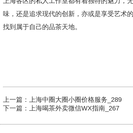
上海各区的私人工作室都有着独特的魅力，
味，还是追求现代的创新，亦或是享受艺术
找到属于自己的品茶天地。
上一篇：
上海中圈大圈小圈价格服务_289
下一篇：
上海喝茶外卖微信WX指南_267