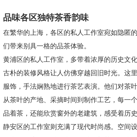
品味各区独特茶香韵味
在繁华的上海，各区的私人工作室宛如隐匿
们带来别具一格的品茶体验。
黄浦区的私人工作室，多带着浓厚的历史文
古朴的装修风格让人仿佛穿越回旧时光。这
服饰，手法娴熟地进行茶艺表演。他们对茶
从茶叶的产地、采摘时间到制作工艺，每一
品着茶，还能欣赏窗外的老建筑，感受着历
静安区的工作室则充满了现代时尚感。空间