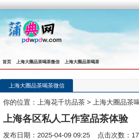
首页
上海大圈品茶喝茶微信
上海大圈品茶喝茶
上海大圈品茶喝茶微信
你的位置：
上海花千坊品茶
>
上海大圈品茶
上海各区私人工作室品茶体验
发布日期：2025-04-09 09:25 点击次数：17