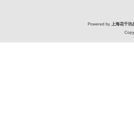
Powered by
上海花千坊
Copy